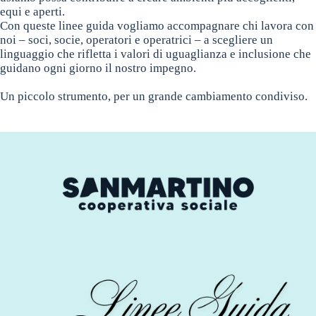
equi e aperti.
Con queste linee guida vogliamo accompagnare chi lavora con
noi – soci, socie, operatori e operatrici – a scegliere un
linguaggio che rifletta i valori di uguaglianza e inclusione che
guidano ogni giorno il nostro impegno.
Un piccolo strumento, per un grande cambiamento condiviso.