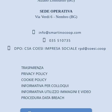
Alzano Lombardo (BG)
SEDE OPERATIVA
Via Verdi 6 - Nembro (BG)
info@smartinocoop.com
035 510735
DPO: CSA COESI IMPRESA SOCIALE rpd@coesi.coop
TRASPARENZA
PRIVACY POLICY
COOKIE POLICY
INFORMATIVA PER COLLOQUI
INFORMATIVA UTILIZZO IMMAGINI E VIDEO
PROCEDURA DATA BREACH