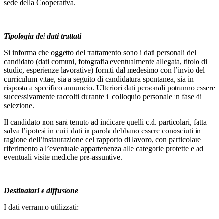
sede della Cooperativa.
Tipologia dei dati trattati
Si informa che oggetto del trattamento sono i dati personali del
candidato (dati comuni, fotografia eventualmente allegata, titolo di
studio, esperienze lavorative) forniti dal medesimo con l’invio del
curriculum vitae, sia a seguito di candidatura spontanea, sia in
risposta a specifico annuncio. Ulteriori dati personali potranno essere
successivamente raccolti durante il colloquio personale in fase di
selezione.
Il candidato non sarà tenuto ad indicare quelli c.d. particolari, fatta
salva l’ipotesi in cui i dati in parola debbano essere conosciuti in
ragione dell’instaurazione del rapporto di lavoro, con particolare
riferimento all’eventuale appartenenza alle categorie protette e ad
eventuali visite mediche pre-assuntive.
Destinatari e diffusione
I dati verranno utilizzati: