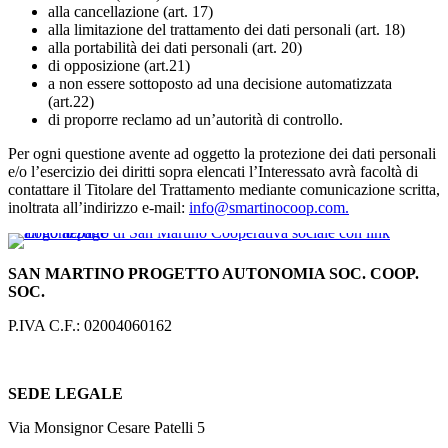
alla cancellazione (art. 17)
alla limitazione del trattamento dei dati personali (art. 18)
alla portabilità dei dati personali (art. 20)
di opposizione (art.21)
a non essere sottoposto ad una decisione automatizzata
(art.22)
di proporre reclamo ad un’autorità di controllo.
Per ogni questione avente ad oggetto la protezione dei dati personali
e/o l’esercizio dei diritti sopra elencati l’Interessato avrà facoltà di
contattare il Titolare del Trattamento mediante comunicazione scritta,
inoltrata all’indirizzo e-mail:
info@smartinocoop.com.
SAN MARTINO PROGETTO AUTONOMIA SOC. COOP.
SOC.
P.IVA C.F.: 02004060162
SEDE LEGALE
Via Monsignor Cesare Patelli 5