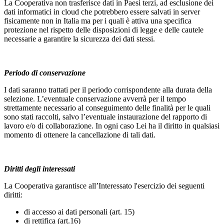
La Cooperativa non trasferisce dati in Paesi terzi, ad esclusione dei
dati informatici in cloud che potrebbero essere salvati in server
fisicamente non in Italia ma per i quali è attiva una specifica
protezione nel rispetto delle disposizioni di legge e delle cautele
necessarie a garantire la sicurezza dei dati stessi.
Periodo di conservazione
I dati saranno trattati per il periodo corrispondente alla durata della
selezione. L’eventuale conservazione avverrà per il tempo
strettamente necessario al conseguimento delle finalità per le quali
sono stati raccolti, salvo l’eventuale instaurazione del rapporto di
lavoro e/o di collaborazione. In ogni caso Lei ha il diritto in qualsiasi
momento di ottenere la cancellazione di tali dati.
Diritti degli interessati
La Cooperativa garantisce all’Interessato l'esercizio dei seguenti
diritti:
di accesso ai dati personali (art. 15)
di rettifica (art.16)