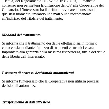
1 lett. a) del Regolamento UE 679/2016 (GDPR). Il mancato
consenso non permetterà la diffusione del CV alle Cooperative del
Consorzio. L’interessato ha il diritto di revocare il consenso in
qualsiasi momento, inviando una mail o una raccomandata
all’indirizzo del Titolare del trattamento.
Modalità del trattamento
Si informa che il trattamento dei dati è effettuato sia in formato
cartaceo sia mediante l’utilizzo di strumenti elettronici e sarà
improntato alla garanzia della massima riservatezza, tutela dei dati e
delle libertà dell’Interessato.
Esistenza di processi decisionali automatizzati
Si informa l’Interessato che la Cooperativa non utilizza processi
decisionali automatizzati.
Trasferimento di dati all’estero