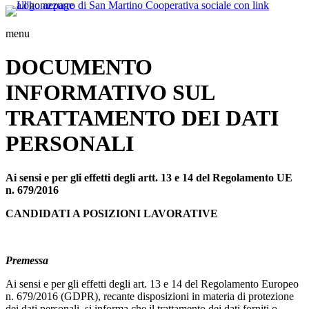
menu
DOCUMENTO
INFORMATIVO SUL
TRATTAMENTO DEI DATI
PERSONALI
Ai sensi e per gli effetti degli artt. 13 e 14 del Regolamento UE
n. 679/2016
CANDIDATI A POSIZIONI LAVORATIVE
Premessa
Ai sensi e per gli effetti degli art. 13 e 14 del Regolamento Europeo
n. 679/2016 (GDPR), recante disposizioni in materia di protezione
dei dati personali, si informa che il trattamento dei dati forniti o