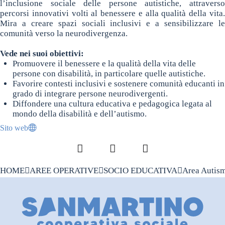
l’inclusione sociale delle persone autistiche, attraverso
percorsi innovativi volti al benessere e alla qualità della vita.
Mira a creare spazi sociali inclusivi e a sensibilizzare le
comunità verso la neurodivergenza.
Vede nei suoi obiettivi:
Promuovere il benessere e la qualità della vita delle
persone con disabilità, in particolare quelle autistiche.
Favorire contesti inclusivi e sostenere comunità educanti in
grado di integrare persone neurodivergenti.
Diffondere una cultura educativa e pedagogica legata al
mondo della disabilità e dell’autismo.
Sito web
Facebook
LinkedIn
Pinterest
HOME
AREE OPERATIVE
SOCIO EDUCATIVA
Area Autis