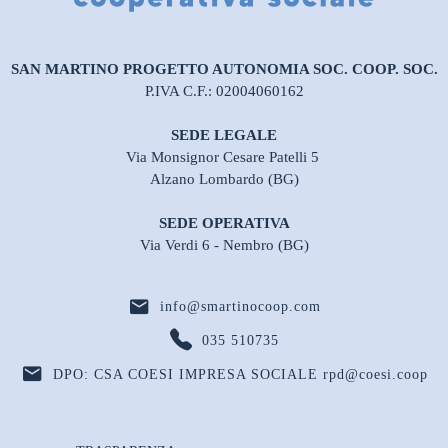
SAN MARTINO PROGETTO AUTONOMIA SOC. COOP. SOC.
P.IVA C.F.: 02004060162
SEDE LEGALE
Via Monsignor Cesare Patelli 5
Alzano Lombardo (BG)
SEDE OPERATIVA
Via Verdi 6 - Nembro (BG)
info@smartinocoop.com
035 510735
DPO: CSA COESI IMPRESA SOCIALE rpd@coesi.coop